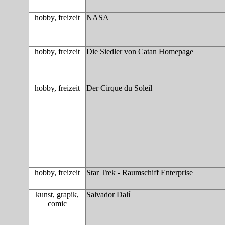
hobby, freizeit
NASA
hobby, freizeit
Die Siedler von Catan Homepage
hobby, freizeit
Der Cirque du Soleil
hobby, freizeit
Star Trek - Raumschiff Enterprise
kunst, grapik,
Salvador Dalí
comic