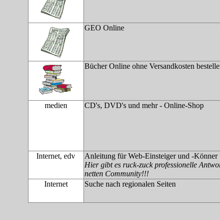
GEO Online
Bücher Online ohne Versandkosten bestelle
medien
CD's, DVD's und mehr - Online-Shop
Internet, edv
Anleitung für Web-Einsteiger und -Könner
Hier gibt es ruck-zuck professionelle Antwor
netten Community!!!
Internet
Suche nach regionalen Seiten