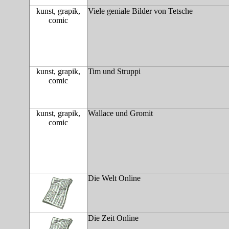
kunst, grapik,
Viele geniale Bilder von Tetsche
comic
kunst, grapik,
Tim und Struppi
comic
kunst, grapik,
Wallace und Gromit
comic
Die Welt Online
Die Zeit Online